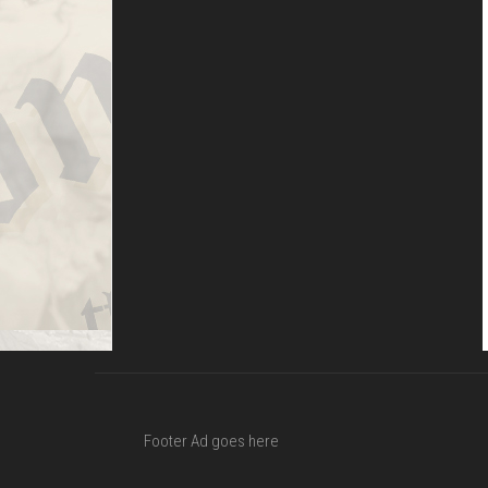
Footer Ad goes here