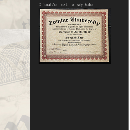
Official Zombie University Diploma