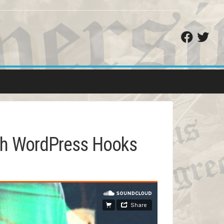
ith WordPress Hooks