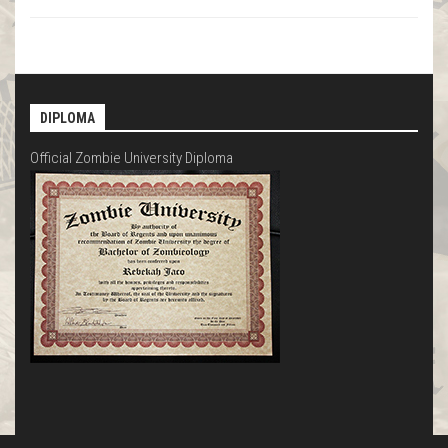
DIPLOMA
Official Zombie University Diploma