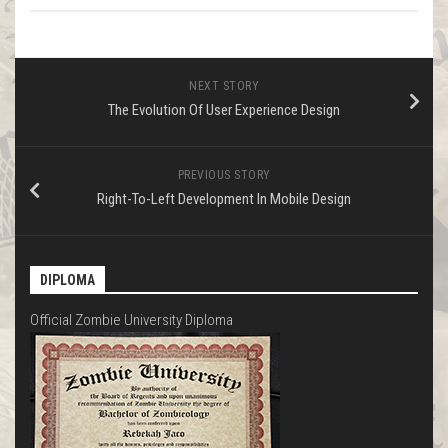
NEXT STORY
The Evolution Of User Experience Design
PREVIOUS STORY
Right-To-Left Development In Mobile Design
DIPLOMA
Official Zombie University Diploma