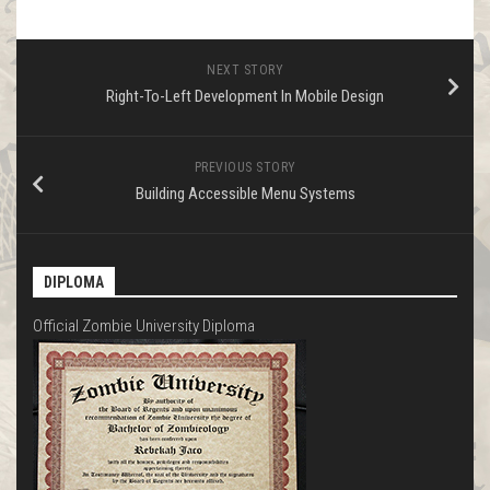
NEXT STORY
Right-To-Left Development In Mobile Design
PREVIOUS STORY
Building Accessible Menu Systems
DIPLOMA
Official Zombie University Diploma